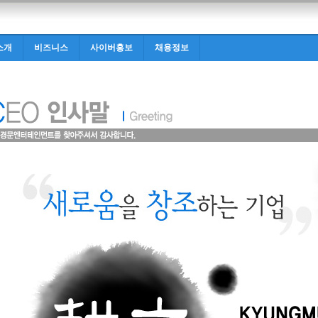
소개
비즈니스
사이버홍보
채용정보