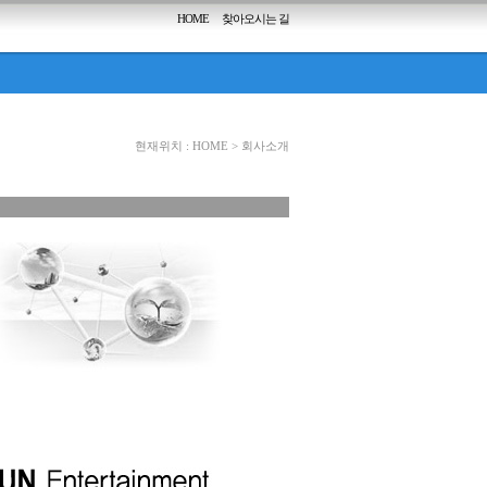
HOME
찾아오시는 길
현재위치 :
HOME
>
회사소개